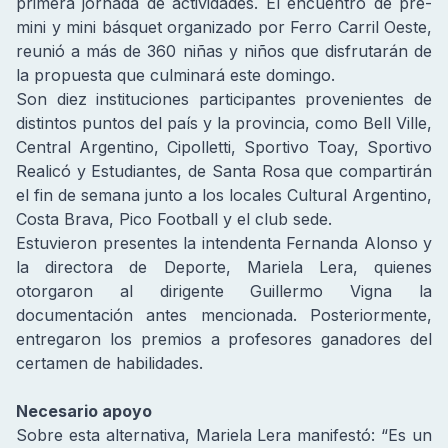
primera jornada de actividades. El encuentro de pre-
mini y mini básquet organizado por Ferro Carril Oeste,
reunió a más de 360 niñas y niños que disfrutarán de
la propuesta que culminará este domingo.
Son diez instituciones participantes provenientes de
distintos puntos del país y la provincia, como Bell Ville,
Central Argentino, Cipolletti, Sportivo Toay, Sportivo
Realicó y Estudiantes, de Santa Rosa que compartirán
el fin de semana junto a los locales Cultural Argentino,
Costa Brava, Pico Football y el club sede.
Estuvieron presentes la intendenta Fernanda Alonso y
la directora de Deporte, Mariela Lera, quienes
otorgaron al dirigente Guillermo Vigna la
documentación antes mencionada. Posteriormente,
entregaron los premios a profesores ganadores del
certamen de habilidades.
Necesario apoyo
Sobre esta alternativa, Mariela Lera manifestó: “Es un