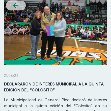
21/08/24
DECLARARON DE INTERÉS MUNICIPAL A LA QUINTA
EDICIÓN DEL “COLOSITO”
La Municipalidad de General Pico declaró de interés
municipal a la quinta edición del “Colosito” en su