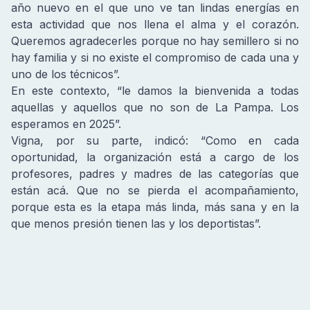
año nuevo en el que uno ve tan lindas energías en
esta actividad que nos llena el alma y el corazón.
Queremos agradecerles porque no hay semillero si no
hay familia y si no existe el compromiso de cada una y
uno de los técnicos”.
En este contexto, “le damos la bienvenida a todas
aquellas y aquellos que no son de La Pampa. Los
esperamos en 2025”.
Vigna, por su parte, indicó: “Como en cada
oportunidad, la organización está a cargo de los
profesores, padres y madres de las categorías que
están acá. Que no se pierda el acompañamiento,
porque esta es la etapa más linda, más sana y en la
que menos presión tienen las y los deportistas”.