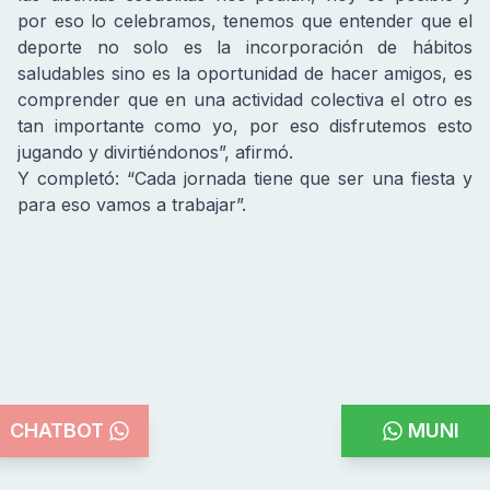
por eso lo celebramos, tenemos que entender que el
deporte no solo es la incorporación de hábitos
saludables sino es la oportunidad de hacer amigos, es
comprender que en una actividad colectiva el otro es
tan importante como yo, por eso disfrutemos esto
jugando y divirtiéndonos”, afirmó.
Y completó: “Cada jornada tiene que ser una fiesta y
para eso vamos a trabajar”.
CHATBOT
MUNI