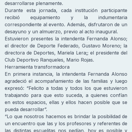
desarrollarse plenamente.
Durante esta jornada, cada institución participante
recibió equipamiento y la indumentaria
correspondiente al evento. Además, disfrutaron de un
desayuno y un almuerzo, previo al acto inaugural.
Estuvieron presentes la intendenta Fernanda Alonso;
el director de Deporte Federado, Gustavo Moreno; la
directora de Deportes, Mariela Lera;; el presidente del
Club Deportivo Ranqueles, Mario Rojas.
Herramienta transformadora
En primera instancia, la intendenta Fernanda Alonso
agradeció el acompañamiento de las familias y luego
expresó: “Felicito a todas y todos los que estuvieron
trabajando para que esto suceda, a quienes confían
en estos espacios, ellas y ellos hacen posible que se
pueda desarrollar”.
“Lo que nosotros hacemos es brindar la posibilidad de
un encuentro que las y los profesores y referentes de
las distintas escuelitas nos pedían, hoy es posible y