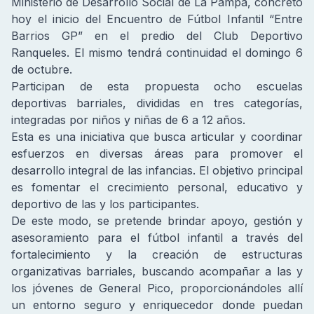
Ministerio de Desarrollo Social de La Pampa, concretó
hoy el inicio del Encuentro de Fútbol Infantil “Entre
Barrios GP” en el predio del Club Deportivo
Ranqueles. El mismo tendrá continuidad el domingo 6
de octubre.
Participan de esta propuesta ocho escuelas
deportivas barriales, divididas en tres categorías,
integradas por niños y niñas de 6 a 12 años.
Esta es una iniciativa que busca articular y coordinar
esfuerzos en diversas áreas para promover el
desarrollo integral de las infancias. El objetivo principal
es fomentar el crecimiento personal, educativo y
deportivo de las y los participantes.
De este modo, se pretende brindar apoyo, gestión y
asesoramiento para el fútbol infantil a través del
fortalecimiento y la creación de estructuras
organizativas barriales, buscando acompañar a las y
los jóvenes de General Pico, proporcionándoles allí
un entorno seguro y enriquecedor donde puedan