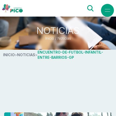
NOTICIAS
Inicio / Noticias
ENCUENTRO-DE-FUTBOL-INFANTIL-
INICIO
>
NOTICIAS
>
ENTRE-BARRIOS-GP