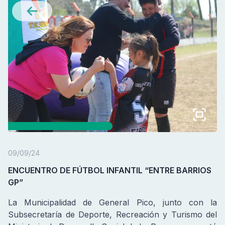
09/09/24
ENCUENTRO DE FÚTBOL INFANTIL “ENTRE BARRIOS
GP”
La Municipalidad de General Pico, junto con la
Subsecretaría de Deporte, Recreación y Turismo del