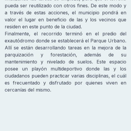
pueda ser reutilizado con otros fines. De este modo y
a través de estas acciones, el municipio pondrá en
valor el lugar en beneficio de las y los vecinos que
residen en este punto de la ciudad.
Finalmente, el recorrido terminó en el predio del
exautódromo donde se establecerá el Parque Urbano.
Allí se están desarrollando tareas en la mejora de la
parquización y forestación, además de su
mantenimiento y nivelado de suelos. Este espacio
posee un playón multideportivo donde las y los
ciudadanos pueden practicar varias disciplinas, el cuál
es frecuentado y disfrutado por quienes viven en
cercanías del mismo.