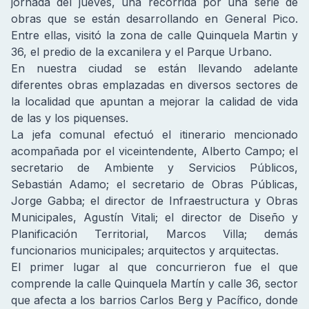
jornada del jueves, una recorrida por una serie de
obras que se están desarrollando en General Pico.
Entre ellas, visitó la zona de calle Quinquela Martin y
36, el predio de la excanilera y el Parque Urbano.
En nuestra ciudad se están llevando adelante
diferentes obras emplazadas en diversos sectores de
la localidad que apuntan a mejorar la calidad de vida
de las y los piquenses.
La jefa comunal efectuó el itinerario mencionado
acompañada por el viceintendente, Alberto Campo; el
secretario de Ambiente y Servicios Públicos,
Sebastián Adamo; el secretario de Obras Públicas,
Jorge Gabba; el director de Infraestructura y Obras
Municipales, Agustín Vitali; el director de Diseño y
Planificación Territorial, Marcos Villa; demás
funcionarios municipales; arquitectos y arquitectas.
El primer lugar al que concurrieron fue el que
comprende la calle Quinquela Martín y calle 36, sector
que afecta a los barrios Carlos Berg y Pacífico, donde