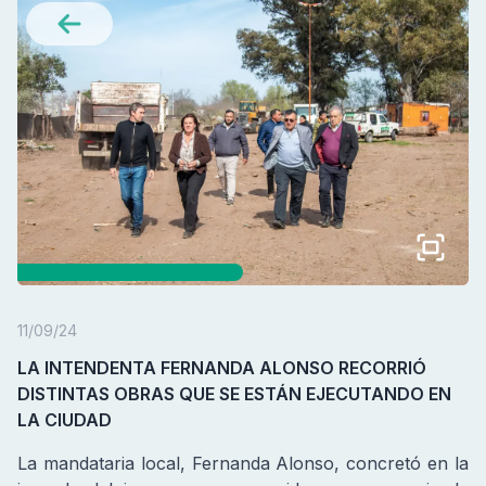
11/09/24
LA INTENDENTA FERNANDA ALONSO RECORRIÓ
DISTINTAS OBRAS QUE SE ESTÁN EJECUTANDO EN
LA CIUDAD
La mandataria local, Fernanda Alonso, concretó en la