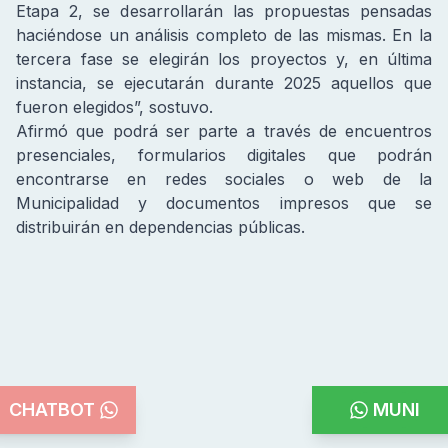
Etapa 2, se desarrollarán las propuestas pensadas
haciéndose un análisis completo de las mismas. En la
tercera fase se elegirán los proyectos y, en última
instancia, se ejecutarán durante 2025 aquellos que
fueron elegidos”, sostuvo.
Afirmó que podrá ser parte a través de encuentros
presenciales, formularios digitales que podrán
encontrarse en redes sociales o web de la
Municipalidad y documentos impresos que se
distribuirán en dependencias públicas.
CHATBOT
MUNI