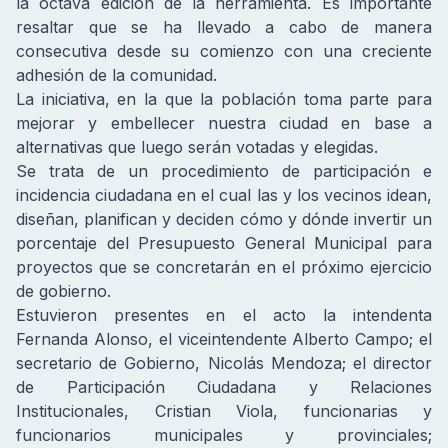
la octava edición de la herramienta. Es importante
resaltar que se ha llevado a cabo de manera
consecutiva desde su comienzo con una creciente
adhesión de la comunidad.
La iniciativa, en la que la población toma parte para
mejorar y embellecer nuestra ciudad en base a
alternativas que luego serán votadas y elegidas.
Se trata de un procedimiento de participación e
incidencia ciudadana en el cual las y los vecinos idean,
diseñan, planifican y deciden cómo y dónde invertir un
porcentaje del Presupuesto General Municipal para
proyectos que se concretarán en el próximo ejercicio
de gobierno.
Estuvieron presentes en el acto la intendenta
Fernanda Alonso, el viceintendente Alberto Campo; el
secretario de Gobierno, Nicolás Mendoza; el director
de Participación Ciudadana y Relaciones
Institucionales, Cristian Viola, funcionarias y
funcionarios municipales y provinciales;