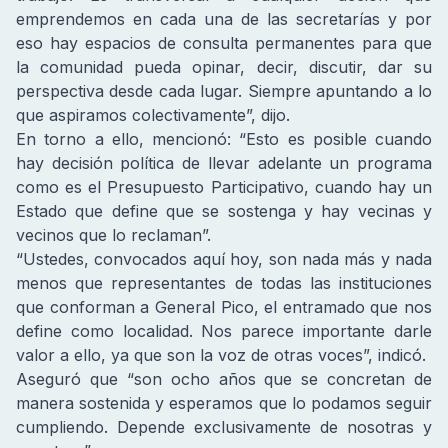
emprendemos en cada una de las secretarías y por
eso hay espacios de consulta permanentes para que
la comunidad pueda opinar, decir, discutir, dar su
perspectiva desde cada lugar. Siempre apuntando a lo
que aspiramos colectivamente”, dijo.
En torno a ello, mencionó: “Esto es posible cuando
hay decisión política de llevar adelante un programa
como es el Presupuesto Participativo, cuando hay un
Estado que define que se sostenga y hay vecinas y
vecinos que lo reclaman”.
“Ustedes, convocados aquí hoy, son nada más y nada
menos que representantes de todas las instituciones
que conforman a General Pico, el entramado que nos
define como localidad. Nos parece importante darle
valor a ello, ya que son la voz de otras voces”, indicó.
Aseguró que “son ocho años que se concretan de
manera sostenida y esperamos que lo podamos seguir
cumpliendo. Depende exclusivamente de nosotras y