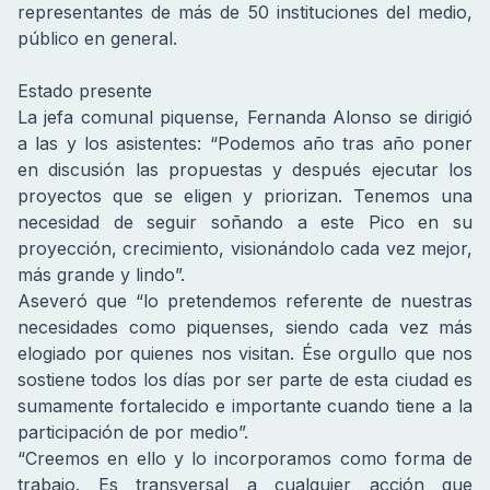
representantes de más de 50 instituciones del medio,
público en general.
Estado presente
La jefa comunal piquense, Fernanda Alonso se dirigió
a las y los asistentes: “Podemos año tras año poner
en discusión las propuestas y después ejecutar los
proyectos que se eligen y priorizan. Tenemos una
necesidad de seguir soñando a este Pico en su
proyección, crecimiento, visionándolo cada vez mejor,
más grande y lindo”.
Aseveró que “lo pretendemos referente de nuestras
necesidades como piquenses, siendo cada vez más
elogiado por quienes nos visitan. Ése orgullo que nos
sostiene todos los días por ser parte de esta ciudad es
sumamente fortalecido e importante cuando tiene a la
participación de por medio”.
“Creemos en ello y lo incorporamos como forma de
trabajo. Es transversal a cualquier acción que