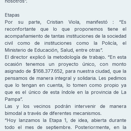
nosotros”.
Etapas
Por su parte, Cristian Viola, manifestó : “Es
reconfortante que lo que proponemos tiene el
acompañamiento de tantas instituciones de la sociedad
civil como de instituciones como la Policía, el
Ministerio de Educación, Salud, entre otras”.
El director explicó la metodología de trabajo. “En esta
ocasión tenemos un proyecto único, con monto
asignado de $168.377.652, para nuestra ciudad, que la
pensamos de manera integral y solidaria. Les pedimos
que lo tengan en cuenta, lo tomen como propio ya
que es el único de esta índole en la provincia de La
Pampa”.
Las y los vecinos podrán intervenir de manera
bimodal a través de diferentes mecanismos.
“Hoy lanzamos la Etapa 1, de idea, abierta durante
todo el mes de septiembre. Posteriormente, en la