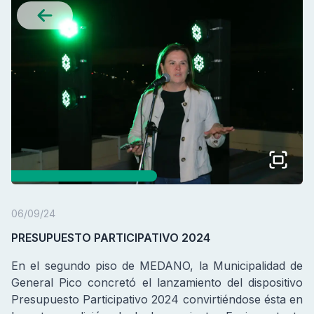
06/09/24
PRESUPUESTO PARTICIPATIVO 2024
En el segundo piso de MEDANO, la Municipalidad de
General Pico concretó el lanzamiento del dispositivo
Presupuesto Participativo 2024 convirtiéndose ésta en