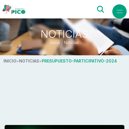
NOTICIAS
Inicio / Noticias
INICIO
>
NOTICIAS
>
PRESUPUESTO-PARTICIPATIVO-2024